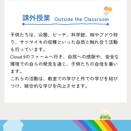
課外授業
子供たちは、公園、ビーチ、科学館、柿やブドウ狩
り、サツマイモの収穫といった自然と触れ合う活動
も行っています。
Cloud 9のファームへ行き、自然への感謝や、安全な
環境での自らの発見を通じ、子供たちの自信を養い
ます。
これらの活動は、教室での学びと外での学びを結び
つけ、総合的な学びを向上させます。