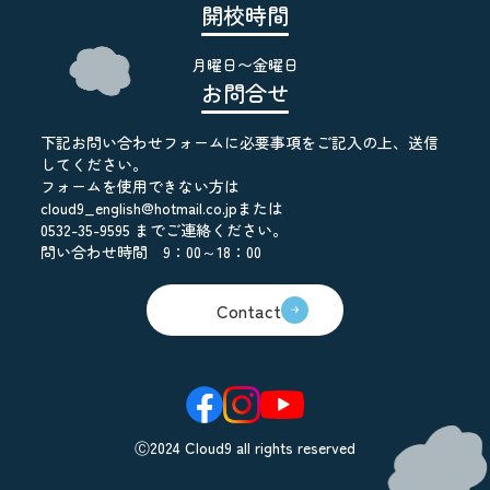
開校時間
月曜日〜金曜日
お問合せ
下記お問い合わせフォームに必要事項をご記入の上、送信
してください。
フォームを使用できない方は
cloud9_english@hotmail.co.jpまたは
0532-35-9595 までご連絡ください。
問い合わせ時間 9：00～18：00
Contact
Ⓒ2024 Cloud9 all rights reserved