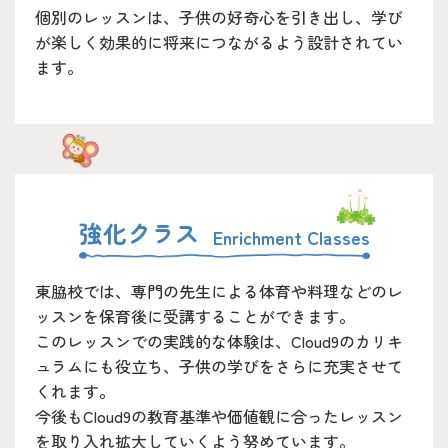
個別のレッスンは、子供の好奇心を引き出し、学び
が楽しく効果的に将来につながるよう設計されてい
ます。
強化クラス
東脇校では、専門の先生による体育や料理などのレ
ッスンを保育後に受講することができます。
このレッスンでの実践的な体験は、Cloud9のカリキ
ュラムにも役立ち、子供の学びをさらに充実させて
くれます。
今後もCloud9の教育基準や価値観に合ったレッスン
を取り入れ拡大していくよう努めています。