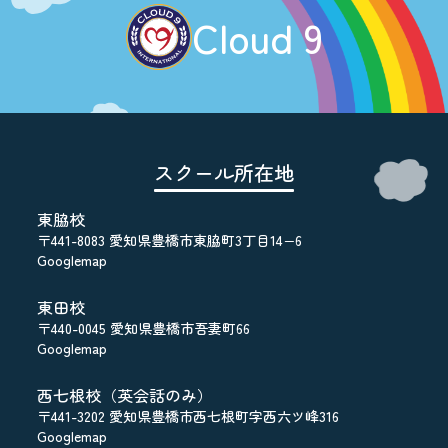
Cloud 9
スクール所在地
東脇校
〒441-8083 愛知県豊橋市東脇町3丁目14−6
Googlemap
東田校
〒440-0045 愛知県豊橋市吾妻町66
Googlemap
西七根校（英会話のみ）
〒441-3202 愛知県豊橋市西七根町字西六ツ峰316
Googlemap