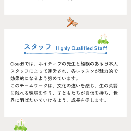
スタッフ
Cloud9では、ネイティブの先生と経験のある日本人
スタッフによって運営され、各レッスンが魅力的で
効果的になるよう努めています。
このチームワークは、文化の違いを感じ、生の英語
に触れる環境を作り、子どもたちが自信を持ち、世
界に羽ばたいていけるよう、成長を促します。