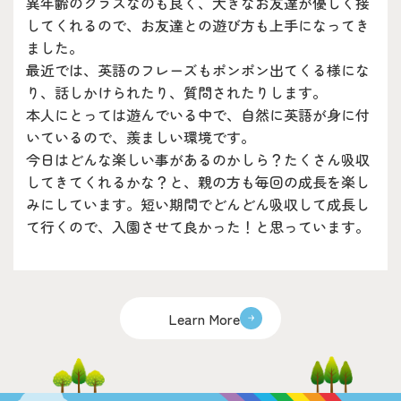
異年齢のクラスなのも良く、大きなお友達が優しく接
してくれるので、お友達との遊び方も上手になってき
ました。
最近では、英語のフレーズもポンポン出てくる様にな
り、話しかけられたり、質問されたりします。
本人にとっては遊んでいる中で、自然に英語が身に付
いているので、羨ましい環境です。
今日はどんな楽しい事があるのかしら？たくさん吸収
してきてくれるかな？と、親の方も毎回の成長を楽し
みにしています。短い期間でどんどん吸収して成長し
て行くので、入園させて良かった！と思っています。
Learn More