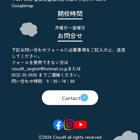
Googlemap
開校時間
月曜日〜金曜日
お問合せ
下記お問い合わせフォームに必要事項をご記入の上、送信
してください。
フォームを使用できない方は
cloud9_english@hotmail.co.jpまたは
0532-35-9595 までご連絡ください。
問い合わせ時間 9：00～18：00
Contact
Ⓒ2024 Cloud9 all rights reserved